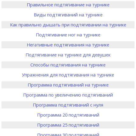
Правильное подтягивание на турнике
Виды подтягиваний на турнике
Как правильно дышать при подтягивании на турнике
Подтягивание ног на турнике
Негативные подтягивания на турнике
Подтягивание на турнике для девушек
Способы подтягивания на турнике
Упражнения для подтягивания на турнике
Программа подтягиваний на турнике
Программа по увеличению подтягиваний
Программа подтягиваний с нуля
Программа 20 подтягиваний
Программа 25 подтягиваний
Программа 30 подтягиваний