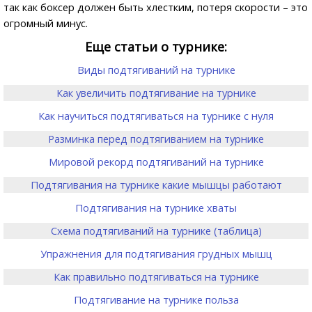
так как боксер должен быть хлестким, потеря скорости – это
огромный минус.
Еще статьи о турнике:
Виды подтягиваний на турнике
Как увеличить подтягивание на турнике
Как научиться подтягиваться на турнике с нуля
Разминка перед подтягиванием на турнике
Мировой рекорд подтягиваний на турнике
Подтягивания на турнике какие мышцы работают
Подтягивания на турнике хваты
Схема подтягиваний на турнике (таблица)
Упражнения для подтягивания грудных мышц
Как правильно подтягиваться на турнике
Подтягивание на турнике польза