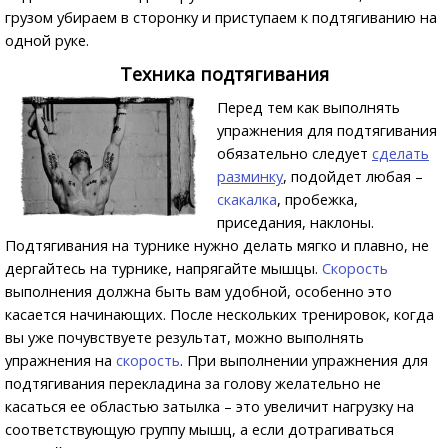
грузом убираем в сторонку и приступаем к подтягиванию на
одной руке.
Техника подтягивания
Перед тем как выполнять
упражнения для подтягивания
обязательно следует
сделать
разминку
, подойдет любая –
скакалка
, пробежка,
приседания, наклоны.
Подтягивания на турнике нужно делать мягко и плавно, не
дергайтесь на турнике, напрягайте мышцы.
Скорость
выполнения должна быть вам удобной, особенно это
касается начинающих. После нескольких тренировок, когда
вы уже почувствуете результат, можно выполнять
упражнения на
скорость
. При выполнении упражнения для
подтягивания перекладина за голову желательно не
касаться ее областью затылка – это увеличит нагрузку на
соответствующую группу мышц, а если дотрагиваться