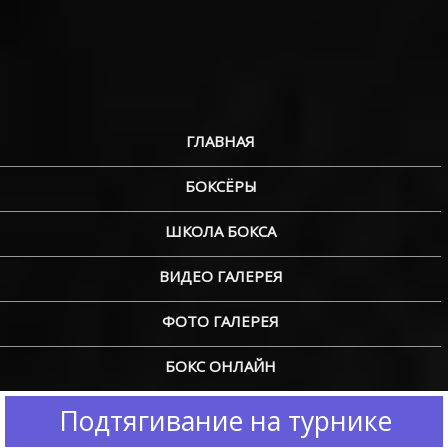
ГЛАВНАЯ
БОКСЁРЫ
ШКОЛА БОКСА
ВИДЕО ГАЛЕРЕЯ
ФОТО ГАЛЕРЕЯ
БОКС ОНЛАЙН
Подтягивание на турнике