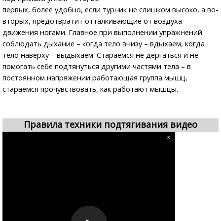
первых, более удобно, если турник не слишком высоко, а во-
вторых, предотвратит отталкивающие от воздуха
движения ногами. Главное при выполнении упражнений
соблюдать дыхание – когда тело внизу – вдыхаем, когда
тело наверху – выдыхаем. Стараемся не дергаться и не
помогать себе подтянуться другими частями тела – в
постоянном напряжении работающая группа мышц,
стараемся прочувствовать, как работают мышцы.
Правила техники подтягивания видео
x