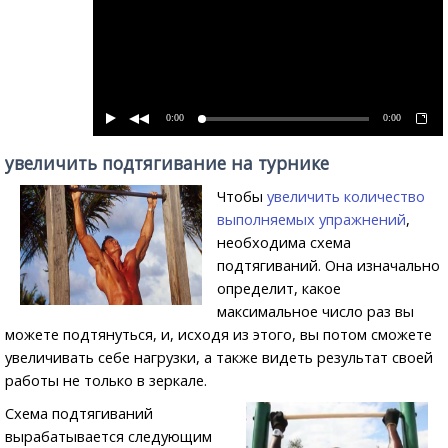
0:00
0:00
увеличить подтягивание на турнике
Чтобы
увеличить количество
выполняемых упражнений
,
необходима схема
подтягиваний. Она изначально
определит, какое
максимальное число раз вы
можете подтянуться, и, исходя из этого, вы потом сможете
увеличивать себе нагрузки, а также видеть результат своей
работы не только в зеркале.
Схема подтягиваний
вырабатывается следующим