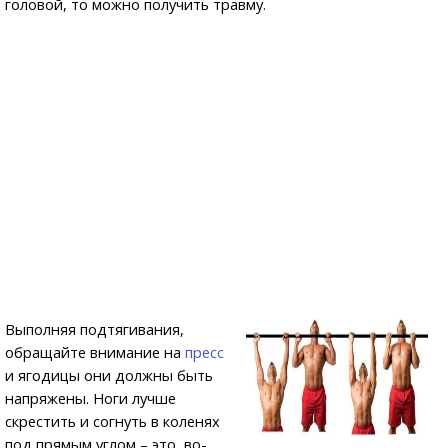
головой, то можно получить травму.
Выполняя подтягивания,
обращайте внимание на
пресс
и ягодицы они должны быть
напряжены. Ноги лучше
скрестить и согнуть в коленях
под прямым углом – это, во-