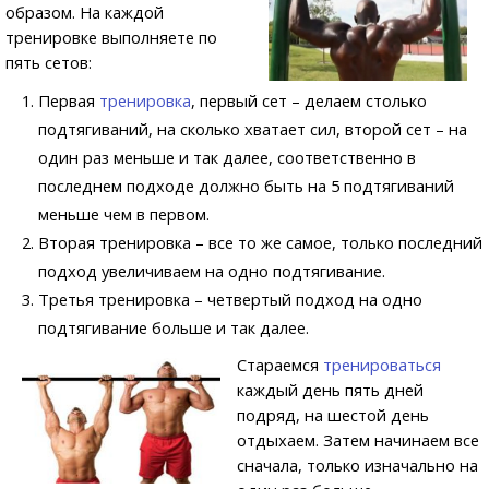
образом. На каждой
тренировке выполняете по
пять сетов:
Первая
тренировка
, первый сет – делаем столько
подтягиваний, на сколько хватает сил, второй сет – на
один раз меньше и так далее, соответственно в
последнем подходе должно быть на 5 подтягиваний
меньше чем в первом.
Вторая тренировка – все то же самое, только последний
подход увеличиваем на одно подтягивание.
Третья тренировка – четвертый подход на одно
подтягивание больше и так далее.
Стараемся
тренироваться
каждый день пять дней
подряд, на шестой день
отдыхаем. Затем начинаем все
сначала, только изначально на