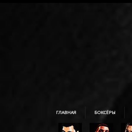
ГЛАВНАЯ
БОКСЁРЫ