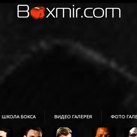
ШКОЛА БОКСА
ВИДЕО ГАЛЕРЕЯ
ФОТО ГАЛ