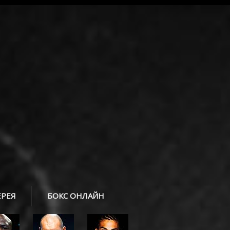
ЕРЕЯ
БОКС ОНЛАЙН