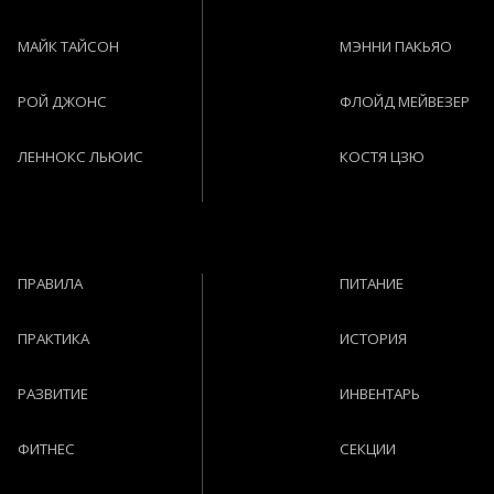
МАЙК ТАЙСОН
МЭННИ ПАКЬЯО
РОЙ ДЖОНС
ФЛОЙД МЕЙВЕЗЕР
ЛЕННОКС ЛЬЮИС
КОСТЯ ЦЗЮ
ПРАВИЛА
ПИТАНИЕ
ПРАКТИКА
ИСТОРИЯ
РАЗВИТИЕ
ИНВЕНТАРЬ
ФИТНЕС
СЕКЦИИ