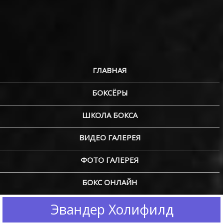
ГЛАВНАЯ
БОКСЁРЫ
ШКОЛА БОКСА
ВИДЕО ГАЛЕРЕЯ
ФОТО ГАЛЕРЕЯ
БОКС ОНЛАЙН
Эвандер Холифилд