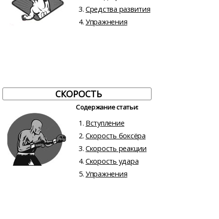
Средства развития
Упражнения
СКОРОСТЬ
Содержание статьи:
Вступление
Скорость боксёра
Скорость реакции
Скорость удара
Упражнения