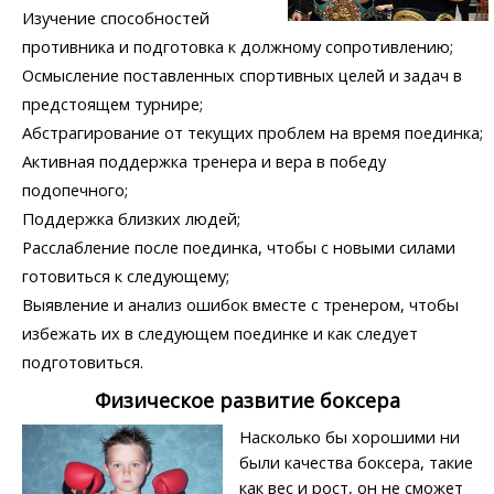
Изучение способностей
противника и подготовка к должному сопротивлению;
Осмысление поставленных спортивных целей и задач в
предстоящем турнире;
Абстрагирование от текущих проблем на время поединка;
Активная поддержка тренера и вера в победу
подопечного;
Поддержка близких людей;
Расслабление после поединка, чтобы с новыми силами
готовиться к следующему;
Выявление и анализ ошибок вместе с тренером, чтобы
избежать их в следующем поединке и как следует
подготовиться.
Физическое развитие боксера
Насколько бы хорошими ни
были качества боксера, такие
как вес и рост, он не сможет