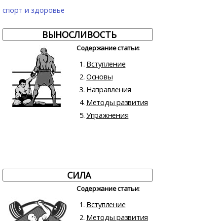
спорт и здоровье
ВЫНОСЛИВОСТЬ
Содержание статьи:
Вступление
Основы
Направления
Методы развития
Упражнения
СИЛА
Содержание статьи:
Вступление
Методы развития