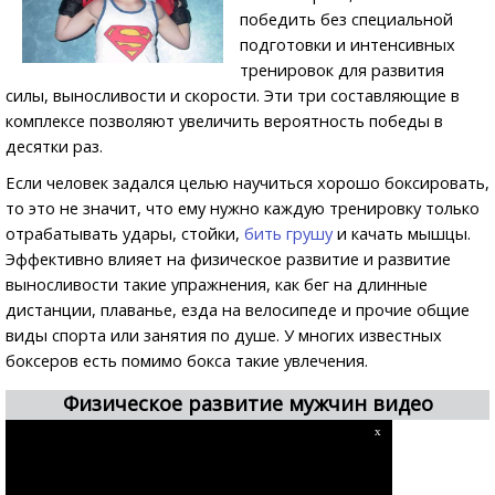
победить без специальной
подготовки и интенсивных
тренировок для развития
силы, выносливости и скорости. Эти три составляющие в
комплексе позволяют увеличить вероятность победы в
десятки раз.
Если человек задался целью научиться хорошо боксировать,
то это не значит, что ему нужно каждую тренировку только
отрабатывать удары, стойки,
бить грушу
и качать мышцы.
Эффективно влияет на физическое развитие и развитие
выносливости такие упражнения, как бег на длинные
дистанции, плаванье, езда на велосипеде и прочие общие
виды спорта или занятия по душе. У многих известных
боксеров есть помимо бокса такие увлечения.
Физическое развитие мужчин видео
x