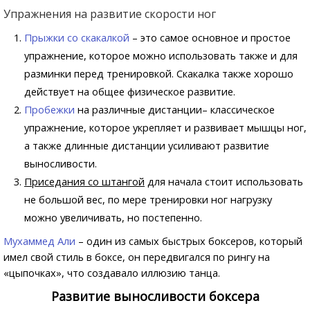
Упражнения на развитие скорости ног
Прыжки со скакалкой
– это самое основное и простое
упражнение, которое можно использовать также и для
разминки перед тренировкой. Скакалка также хорошо
действует на общее физическое развитие.
Пробежки
на различные дистанции– классическое
упражнение, которое укрепляет и развивает мышцы ног,
а также длинные дистанции усиливают развитие
выносливости.
Приседания со штангой
для начала стоит использовать
не большой вес, по мере тренировки ног нагрузку
можно увеличивать, но постепенно.
Мухаммед Али
– один из самых быстрых боксеров, который
имел свой стиль в боксе, он передвигался по рингу на
«цыпочках», что создавало иллюзию танца.
Развитие выносливости боксера