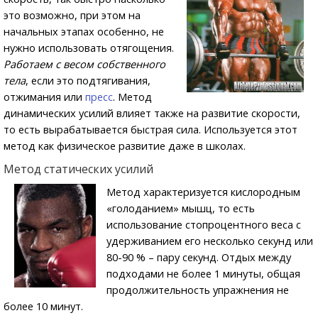
это возможно, при этом на
начальных этапах особенно, не
нужно использовать отягощения.
Работаем с весом собственного
тела
, если это подтягивания,
отжимания или
пресс
. Метод
динамических усилий влияет также на развитие скорости,
то есть вырабатывается быстрая сила. Используется этот
метод как физическое развитие даже в школах.
Метод статических усилий
Метод характеризуется кислородным
«голоданием» мышц, то есть
использование стопроцентного веса с
удерживанием его несколько секунд или
80-90 % – пару секунд. Отдых между
подходами не более 1 минуты, общая
продолжительность упражнения не
более 10 минут.