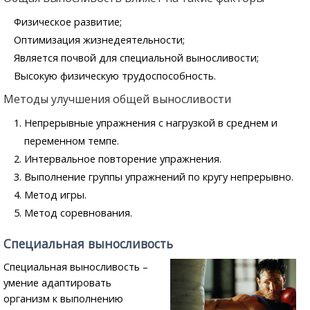
Физическое развитие;
Оптимизация жизнедеятельности;
Является почвой для специальной выносливости;
Высокую физическую трудоспособность.
Методы улучшения общей выносливости
Непрерывные упражнения с нагрузкой в среднем и
переменном темпе.
Интервальное повторение упражнения.
Выполнение группы упражнений по кругу непрерывно.
Метод игры.
Метод соревнования.
Специальная выносливость
Специальная выносливость –
умение адаптировать
организм к выполнению