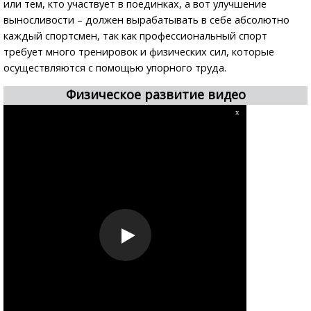
или тем, кто участвует в поединках, а вот улучшение
выносливости – должен вырабатывать в себе абсолютно
каждый спортсмен, так как профессиональный спорт
требует много тренировок и физических сил, которые
осуществляются с помощью упорного труда.
Физическое развитие видео
x