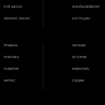
РОЙ ДЖОНС
ФЛОЙД МЕЙВЕЗЕР
ЛЕННОКС ЛЬЮИС
КОСТЯ ЦЗЮ
ПРАВИЛА
ПИТАНИЕ
ПРАКТИКА
ИСТОРИЯ
РАЗВИТИЕ
ИНВЕНТАРЬ
ФИТНЕС
СЕКЦИИ