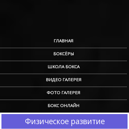
ГЛАВНАЯ
БОКСЁРЫ
ШКОЛА БОКСА
ВИДЕО ГАЛЕРЕЯ
ФОТО ГАЛЕРЕЯ
БОКС ОНЛАЙН
Физическое развитие