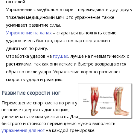
гантелей.
Упражнение с медболом в паре – перекидывать друг другу
тяжелый медицинский мяч. Это упражнение также
усиливает развитие силы.
Упражнение на лапах
– стараться выполнять серию
ударов очень быстро, при этом партнер должен
двигаться по рингу.
Отработка ударов на
грушах
, лучше на пневматических с
растяжками, так как они легкие и быстро возвращаются
обратно после удара. Упражнение хорошо развивает
скорость удара и реакцию.
Развитие скорости ног
Перемещение спортсмена по рингу
позволяет держать дистанцию,
увеличивать ее или уменьшать. Для
быстрого и стойкого перемещения нужно выполнять
упражнения для ног
на каждой тренировке.