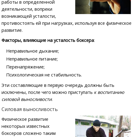
работы в определенной
деятельности, вопреки
возникающей усталости,
противостоять ей при нагрузках, используя все физическое
развитие.
Факторы, влияющие на усталость боксера
:
Неправильное дыхание;
Неправильное питание;
Перенапряжение;
Психологическая не стабильность.
Эти составляющие в первую очередь должны быть
исключены, после чего можно приступать
к воспитанию
силовой выносливости
.
Силовая выносливость
Физическое развитие
некоторых известных
боксеров сложено таким