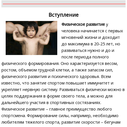
Вступление
Физическое развитие
у
человека начинается с первых
мгновений жизни и доходит
до максимума в 20-25 лет, но
развиваться нужно и до и
после периода полного
физического формирования. Оно характеризуется весом,
ростом, объемом грудной клетки, а также запасом сил,
физического развития и психического здоровья. Всем
известно, что занятие спортом повышает иммунитет и
укрепляет нервную систему. Развиваться физически можно в
целях поддержания в форме своего тела, а можно для
дальнейшего участия в спортивных состязаниях.
Физическое развитие – главное преимущество любого
спортсмена. Формирование силы, например, необходимо
любителям тяжелого спорта, развитие скорости – бегунам