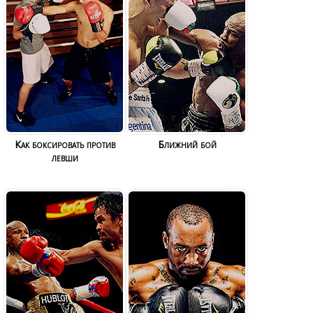
Как боксировать против
Ближний бой
левши