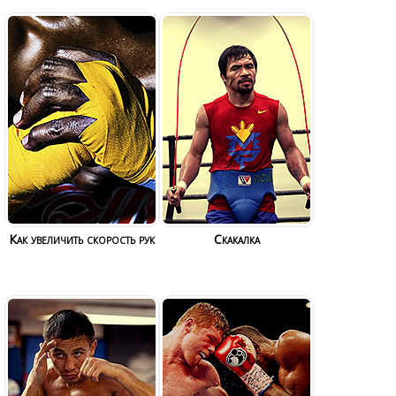
Как увеличить скорость рук
Скакалка