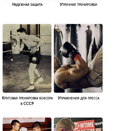
Надежная защита
Утренние тренировки
Круговая тренировка боксера
Упражнения для пресса
в СССР