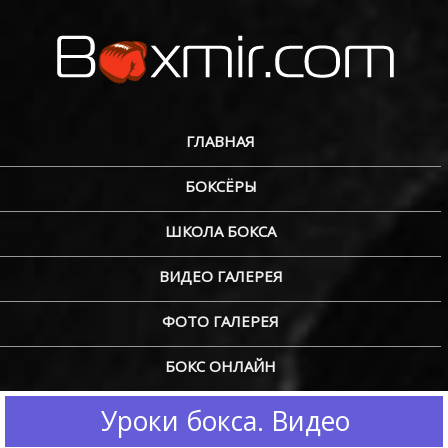
ГЛАВНАЯ
БОКСЁРЫ
ШКОЛА БОКСА
ВИДЕО ГАЛЕРЕЯ
ФОТО ГАЛЕРЕЯ
БОКС ОНЛАЙН
Уроки бокса. Видео