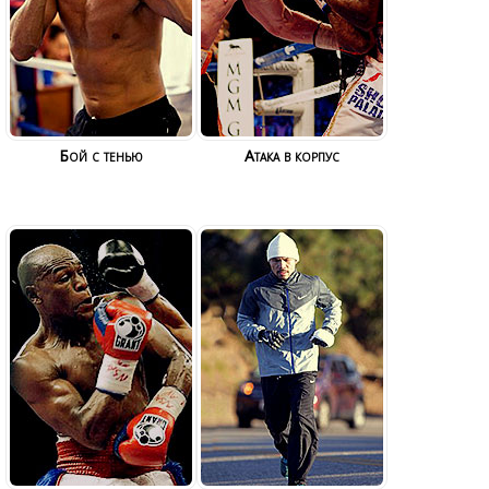
Бой с тенью
Атака в корпус