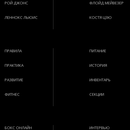
РОЙ ДЖОНС
ФЛОЙД МЕЙВЕЗЕР
ЛЕННОКС ЛЬЮИС
КОСТЯ ЦЗЮ
ПРАВИЛА
ПИТАНИЕ
ПРАКТИКА
ИСТОРИЯ
РАЗВИТИЕ
ИНВЕНТАРЬ
ФИТНЕС
СЕКЦИИ
БОКС ОНЛАЙН
ИНТЕРВЬЮ