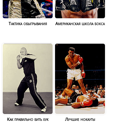
Тактика обыгрывания
Американская школа бокса
Как правильно бить хук
Лучшие нокауты