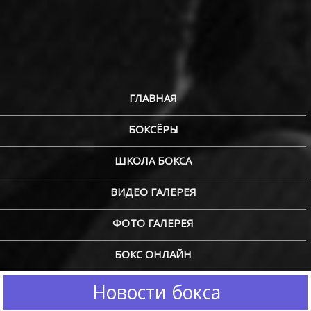
ГЛАВНАЯ
БОКСЁРЫ
ШКОЛА БОКСА
ВИДЕО ГАЛЕРЕЯ
ФОТО ГАЛЕРЕЯ
БОКС ОНЛАЙН
Новости бокса