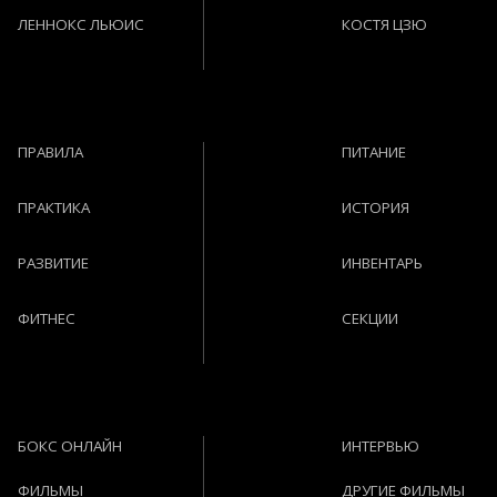
ЛЕННОКС ЛЬЮИС
КОСТЯ ЦЗЮ
ПРАВИЛА
ПИТАНИЕ
ПРАКТИКА
ИСТОРИЯ
РАЗВИТИЕ
ИНВЕНТАРЬ
ФИТНЕС
СЕКЦИИ
БОКС ОНЛАЙН
ИНТЕРВЬЮ
ФИЛЬМЫ
ДРУГИЕ ФИЛЬМЫ