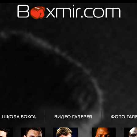
ШКОЛА БОКСА
ВИДЕО ГАЛЕРЕЯ
ФОТО ГАЛ