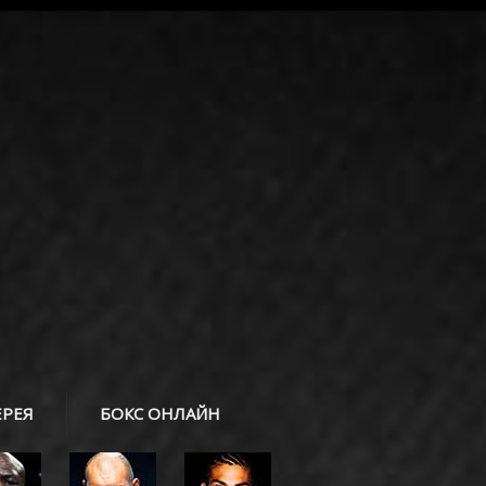
ЕРЕЯ
БОКС ОНЛАЙН