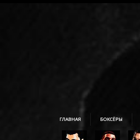
ГЛАВНАЯ
БОКСЁРЫ