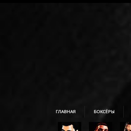
ГЛАВНАЯ
БОКСЁРЫ