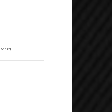
2,6 кг)