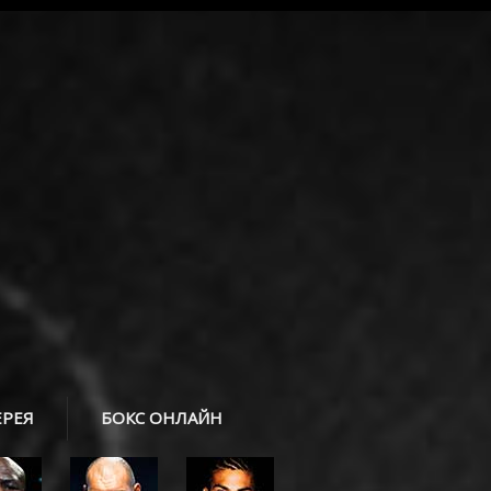
ЕРЕЯ
БОКС ОНЛАЙН