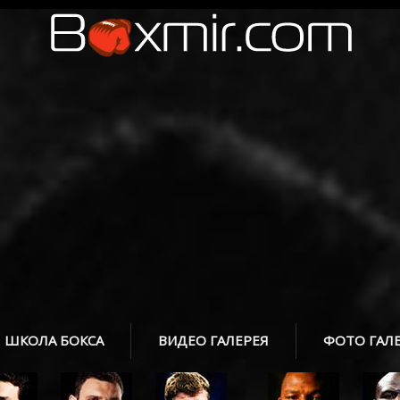
ШКОЛА БОКСА
ВИДЕО ГАЛЕРЕЯ
ФОТО ГАЛ