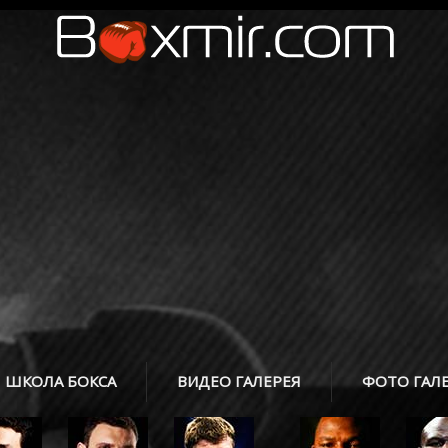
ШКОЛА БОКСА
ВИДЕО ГАЛЕРЕЯ
ФОТО ГАЛ