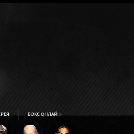
ЕРЕЯ
БОКС ОНЛАЙН