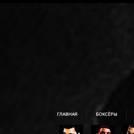
ГЛАВНАЯ
БОКСЁРЫ