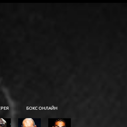
ЕРЕЯ
БОКС ОНЛАЙН