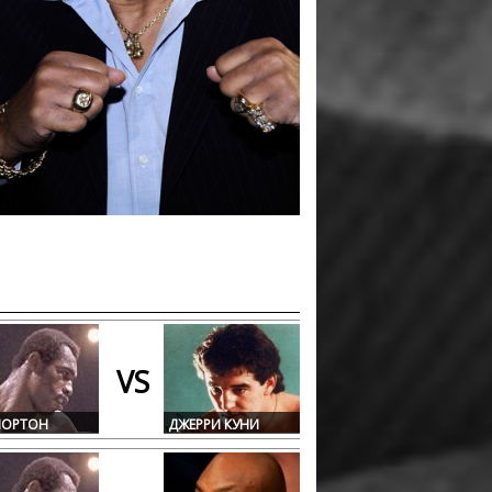
VS
НОРТОН
ДЖЕРРИ КУНИ