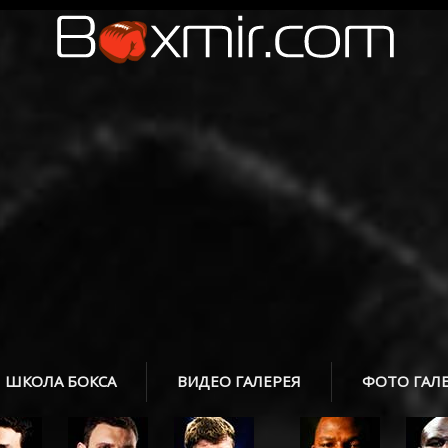
ШКОЛА БОКСА
ВИДЕО ГАЛЕРЕЯ
ФОТО ГАЛ