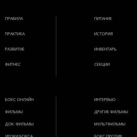
ПРАВИЛА
ПИТАНИЕ
ПРАКТИКА
ИСТОРИЯ
РАЗВИТИЕ
ИНВЕНТАРЬ
ФИТНЕС
СЕКЦИИ
БОКС ОНЛАЙН
ИНТЕРВЬЮ
ФИЛЬМЫ
ДРУГИЕ ФИЛЬМЫ
ДОК. ФИЛЬМЫ
МУЛЬТФИЛЬМЫ
УРОКИ БОКСА
БОКС ПРОТИВ ...