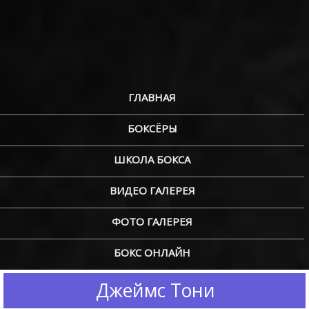
ГЛАВНАЯ
БОКСЁРЫ
ШКОЛА БОКСА
ВИДЕО ГАЛЕРЕЯ
ФОТО ГАЛЕРЕЯ
БОКС ОНЛАЙН
Джеймс Тони