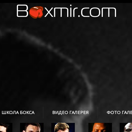
ШКОЛА БОКСА
ВИДЕО ГАЛЕРЕЯ
ФОТО ГАЛ