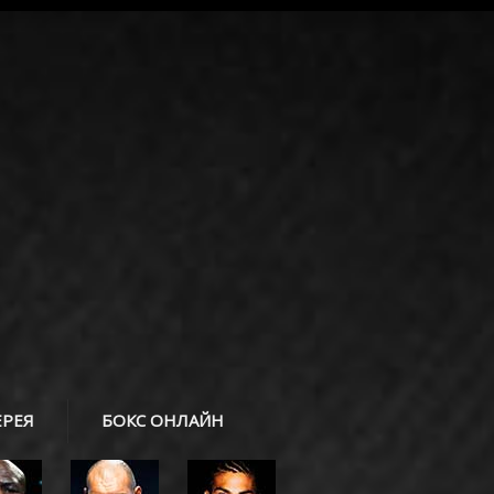
ЕРЕЯ
БОКС ОНЛАЙН