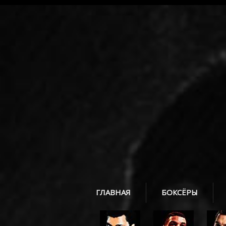
ГЛАВНАЯ
БОКСЁРЫ