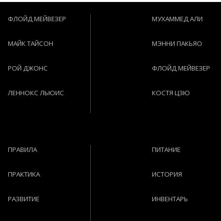
ФЛОЙД МЕЙВЕЗЕР
МУХАММЕД АЛИ
МАЙК ТАЙСОН
МЭННИ ПАКЬЯО
РОЙ ДЖОНС
ФЛОЙД МЕЙВЕЗЕР
ЛЕННОКС ЛЬЮИС
КОСТЯ ЦЗЮ
ПРАВИЛА
ПИТАНИЕ
ПРАКТИКА
ИСТОРИЯ
РАЗВИТИЕ
ИНВЕНТАРЬ