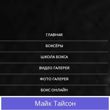
ГЛАВНАЯ
БОКСЁРЫ
ШКОЛА БОКСА
ВИДЕО ГАЛЕРЕЯ
ФОТО ГАЛЕРЕЯ
БОКС ОНЛАЙН
Майк Тайсон