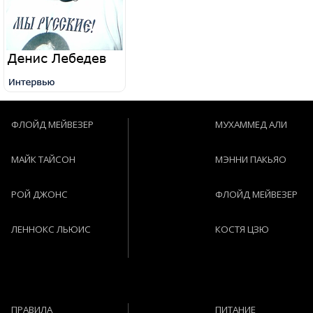
ФЛОЙД МЕЙВЕЗЕР
МУХАММЕД АЛИ
МАЙК ТАЙСОН
МЭННИ ПАКЬЯО
РОЙ ДЖОНС
ФЛОЙД МЕЙВЕЗЕР
ЛЕННОКС ЛЬЮИС
КОСТЯ ЦЗЮ
ПРАВИЛА
ПИТАНИЕ