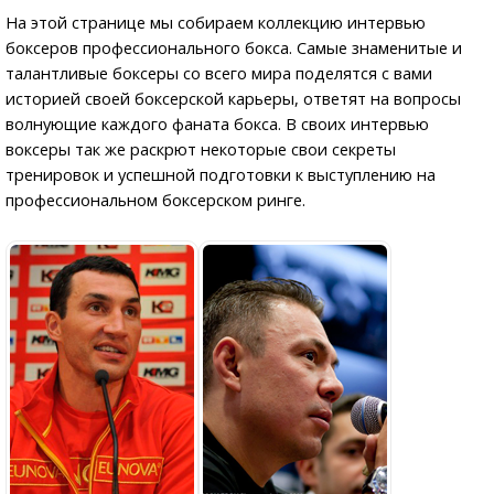
На этой странице мы собираем коллекцию интервью
боксеров профессионального бокса. Самые знаменитые и
талантливые боксеры со всего мира поделятся с вами
историей своей боксерской карьеры, ответят на вопросы
волнующие каждого фаната бокса. В своих интервью
воксеры так же раскрют некоторые свои секреты
тренировок и успешной подготовки к выступлению на
профессиональном боксерском ринге.