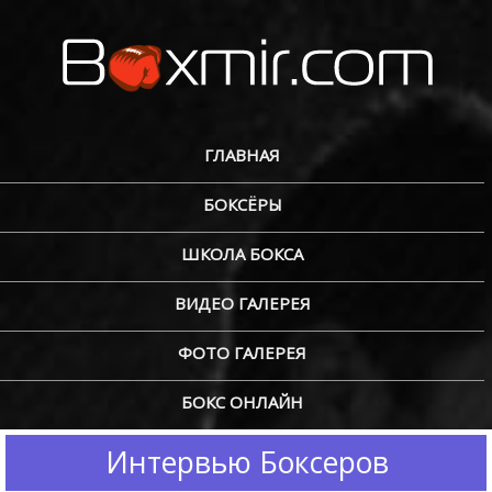
ГЛАВНАЯ
БОКСЁРЫ
ШКОЛА БОКСА
ВИДЕО ГАЛЕРЕЯ
ФОТО ГАЛЕРЕЯ
БОКС ОНЛАЙН
Интервью Боксеров