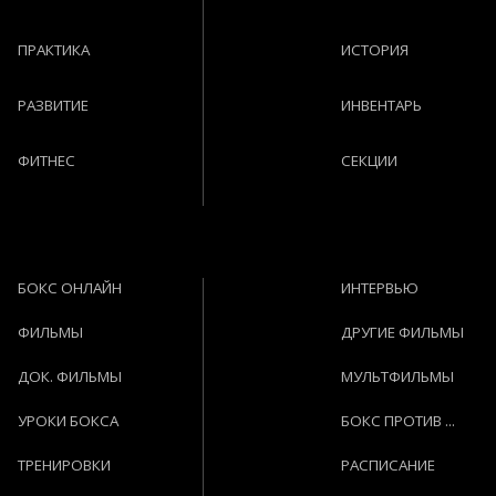
ПРАКТИКА
ИСТОРИЯ
РАЗВИТИЕ
ИНВЕНТАРЬ
ФИТНЕС
СЕКЦИИ
БОКС ОНЛАЙН
ИНТЕРВЬЮ
ФИЛЬМЫ
ДРУГИЕ ФИЛЬМЫ
ДОК. ФИЛЬМЫ
МУЛЬТФИЛЬМЫ
УРОКИ БОКСА
БОКС ПРОТИВ ...
ТРЕНИРОВКИ
РАСПИСАНИЕ