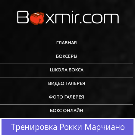
ГЛАВНАЯ
БОКСЁРЫ
ШКОЛА БОКСА
ВИДЕО ГАЛЕРЕЯ
ФОТО ГАЛЕРЕЯ
БОКС ОНЛАЙН
Тренировка Рокки Марчиано