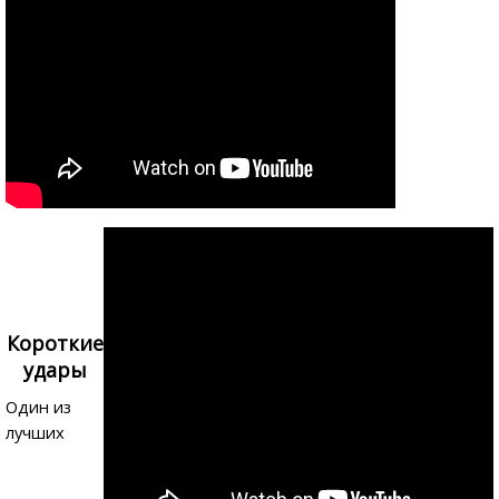
Короткие
удары
Один из
лучших