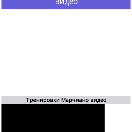
видео
Тренировки Марчиано видео