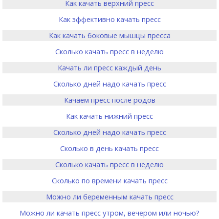
Как качать верхний пресс
Как эффективно качать пресс
Как качать боковые мышцы пресса
Сколько качать пресс в неделю
Качать ли пресс каждый день
Сколько дней надо качать пресс
Качаем пресс после родов
Как качать нижний пресс
Сколько дней надо качать пресс
Сколько в день качать пресс
Сколько качать пресс в неделю
Сколько по времени качать пресс
Можно ли беременным качать пресс
Можно ли качать пресс утром, вечером или ночью?