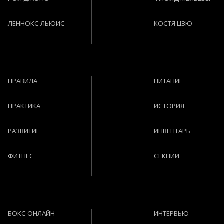
ЛЕННОКС ЛЬЮИС
КОСТЯ ЦЗЮ
ПРАВИЛА
ПИТАНИЕ
ПРАКТИКА
ИСТОРИЯ
РАЗВИТИЕ
ИНВЕНТАРЬ
ФИТНЕС
СЕКЦИИ
БОКС ОНЛАЙН
ИНТЕРВЬЮ