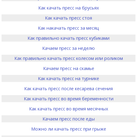
Как качать пресс на брусьях
Как качать пресс стоя
Как накачать пресс за месяц
Как правильно качать пресс кубиками
Качаем пресс за неделю
Как правильно качать пресс колесом или роликом
Качаем пресс на скамье
Как качать пресс на турнике
Как качать пресс после кесарева сечения
Как качать пресс во время беременности
Как качать пресс во время месячных
Качаем пресс после еды
Можно ли качать пресс при грыже