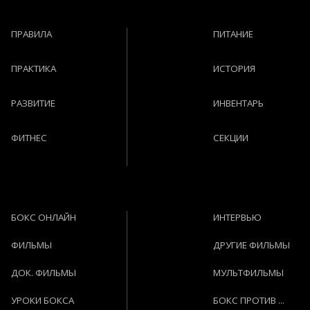
ПРАВИЛА
ПИТАНИЕ
ПРАКТИКА
ИСТОРИЯ
РАЗВИТИЕ
ИНВЕНТАРЬ
ФИТНЕС
СЕКЦИИ
БОКС ОНЛАЙН
ИНТЕРВЬЮ
ФИЛЬМЫ
ДРУГИЕ ФИЛЬМЫ
ДОК. ФИЛЬМЫ
МУЛЬТФИЛЬМЫ
УРОКИ БОКСА
БОКС ПРОТИВ ...