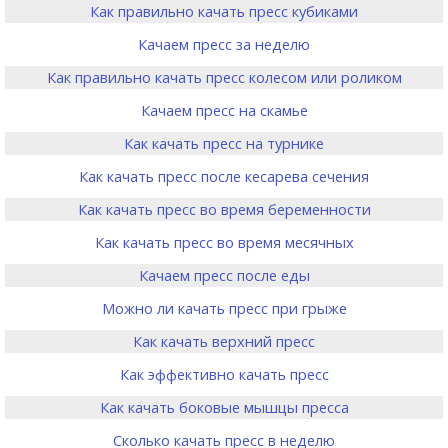
Как правильно качать пресс кубиками
Качаем пресс за неделю
Как правильно качать пресс колесом или роликом
Качаем пресс на скамье
Как качать пресс на турнике
Как качать пресс после кесарева сечения
Как качать пресс во время беременности
Как качать пресс во время месячных
Качаем пресс после еды
Можно ли качать пресс при грыже
Как качать верхний пресс
Как эффективно качать пресс
Как качать боковые мышцы пресса
Сколько качать пресс в неделю