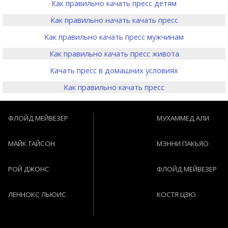
Как правильно качать пресс детям
Как правильно начать качать пресс
Как правильно качать пресс мужчинам
Как правильно качать пресс живота
Качать пресс в домашних условиях
Как правильно качать пресс
ФЛОЙД МЕЙВЕЗЕР
МУХАММЕД АЛИ
МАЙК ТАЙСОН
МЭННИ ПАКЬЯО
РОЙ ДЖОНС
ФЛОЙД МЕЙВЕЗЕР
ЛЕННОКС ЛЬЮИС
КОСТЯ ЦЗЮ