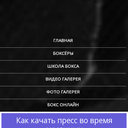
ГЛАВНАЯ
БОКСЁРЫ
ШКОЛА БОКСА
ВИДЕО ГАЛЕРЕЯ
ФОТО ГАЛЕРЕЯ
БОКС ОНЛАЙН
Как качать пресс во время