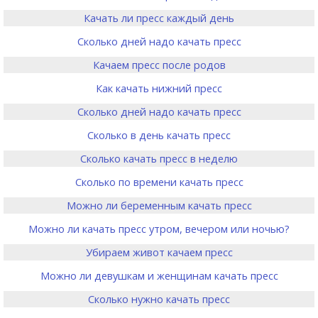
Качать ли пресс каждый день
Сколько дней надо качать пресс
Качаем пресс после родов
Как качать нижний пресс
Сколько дней надо качать пресс
Сколько в день качать пресс
Сколько качать пресс в неделю
Сколько по времени качать пресс
Можно ли беременным качать пресс
Можно ли качать пресс утром, вечером или ночью?
Убираем живот качаем пресс
Можно ли девушкам и женщинам качать пресс
Сколько нужно качать пресс