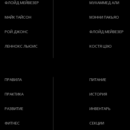
ФЛОЙД МЕЙВЕЗЕР
МУХАММЕД АЛИ
МАЙК ТАЙСОН
МЭННИ ПАКЬЯО
РОЙ ДЖОНС
ФЛОЙД МЕЙВЕЗЕР
ЛЕННОКС ЛЬЮИС
КОСТЯ ЦЗЮ
ПРАВИЛА
ПИТАНИЕ
ПРАКТИКА
ИСТОРИЯ
РАЗВИТИЕ
ИНВЕНТАРЬ
ФИТНЕС
СЕКЦИИ