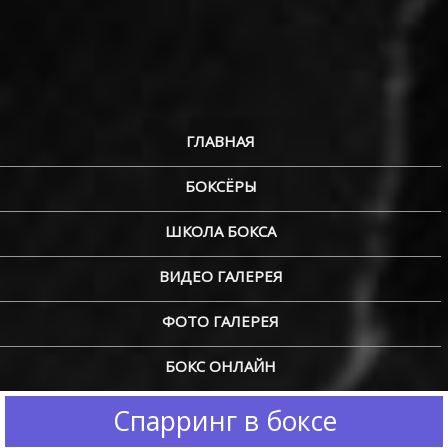
ГЛАВНАЯ
БОКСЁРЫ
ШКОЛА БОКСА
ВИДЕО ГАЛЕРЕЯ
ФОТО ГАЛЕРЕЯ
БОКС ОНЛАЙН
Спарринг в боксе