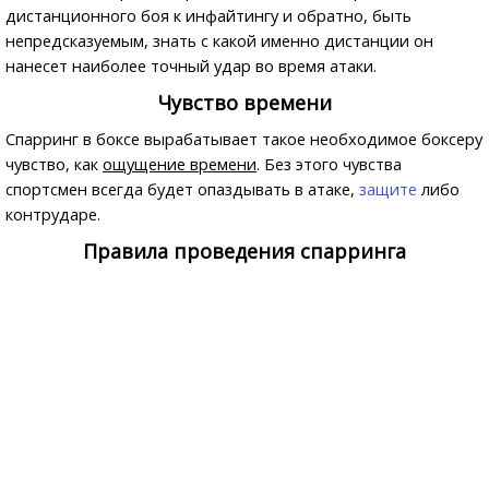
дистанционного боя к инфайтингу и обратно, быть
непредсказуемым, знать с какой именно дистанции он
нанесет наиболее точный удар во время атаки.
Чувство времени
Спарринг в боксе вырабатывает такое необходимое боксеру
чувство, как
ощущение времени
. Без этого чувства
спортсмен всегда будет опаздывать в атаке,
защите
либо
контрударе.
Правила проведения спарринга