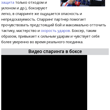
защита
только отходом и
уклоном и др.), боксируют
легко, в спарринге же ощущается опасность и
непредсказуемость. Спарринг партнер помогает
прочувствовать предстоящий бой и максимально отточить
тактику, мастерство и
скорость ударов
. Боксер, таким
образом, привыкает к сильным ударам и чувствует себя
более уверенно во время реального поединка.
Видео спаринга в боксе