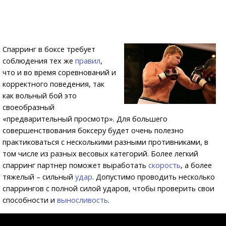
Спарринг в боксе требует
соблюдения тех же
правил
,
что и во время соревнований и
корректного поведения, так
как вольный бой это
своеобразный
«предварительный просмотр». Для большего
совершенствования боксеру будет очень полезно
практиковаться с несколькими разными противниками, в
том числе из разных весовых категорий. Более легкий
спарринг партнер поможет выработать
скорость
, а более
тяжелый – сильный
удар
. Допустимо проводить несколько
спаррингов с полной силой ударов, чтобы проверить свои
способности и
выносливость
.