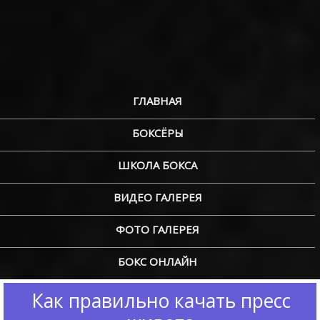
ГЛАВНАЯ
БОКСЁРЫ
ШКОЛА БОКСА
ВИДЕО ГАЛЕРЕЯ
ФОТО ГАЛЕРЕЯ
БОКС ОНЛАЙН
Как правильно качать пресс