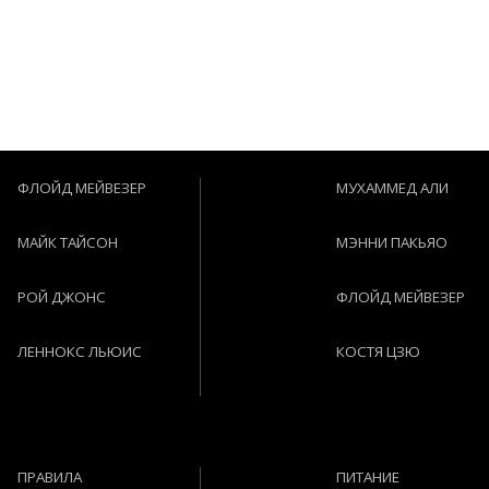
ФЛОЙД МЕЙВЕЗЕР
МУХАММЕД АЛИ
МАЙК ТАЙСОН
МЭННИ ПАКЬЯО
РОЙ ДЖОНС
ФЛОЙД МЕЙВЕЗЕР
ЛЕННОКС ЛЬЮИС
КОСТЯ ЦЗЮ
ПРАВИЛА
ПИТАНИЕ