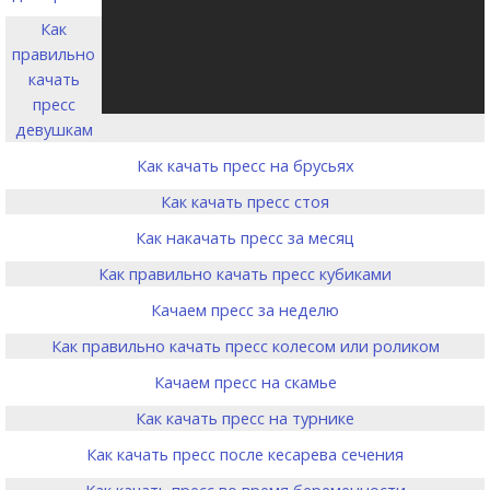
Как
правильно
качать
пресс
девушкам
Как качать пресс на брусьях
Как качать пресс стоя
Как накачать пресс за месяц
Как правильно качать пресс кубиками
Качаем пресс за неделю
Как правильно качать пресс колесом или роликом
Качаем пресс на скамье
Как качать пресс на турнике
Как качать пресс после кесарева сечения