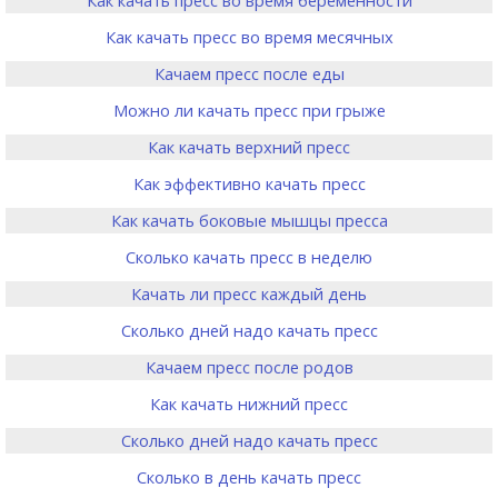
Как качать пресс во время беременности
Как качать пресс во время месячных
Качаем пресс после еды
Можно ли качать пресс при грыже
Как качать верхний пресс
Как эффективно качать пресс
Как качать боковые мышцы пресса
Сколько качать пресс в неделю
Качать ли пресс каждый день
Сколько дней надо качать пресс
Качаем пресс после родов
Как качать нижний пресс
Сколько дней надо качать пресс
Сколько в день качать пресс