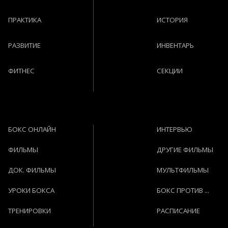
ПРАКТИКА
ИСТОРИЯ
РАЗВИТИЕ
ИНВЕНТАРЬ
ФИТНЕС
СЕКЦИИ
БОКС ОНЛАЙН
ИНТЕРВЬЮ
ФИЛЬМЫ
ДРУГИЕ ФИЛЬМЫ
ДОК. ФИЛЬМЫ
МУЛЬТФИЛЬМЫ
УРОКИ БОКСА
БОКС ПРОТИВ ...
ТРЕНИРОВКИ
РАСПИСАНИЕ