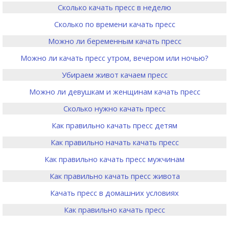
Сколько качать пресс в неделю
Сколько по времени качать пресс
Можно ли беременным качать пресс
Можно ли качать пресс утром, вечером или ночью?
Убираем живот качаем пресс
Можно ли девушкам и женщинам качать пресс
Сколько нужно качать пресс
Как правильно качать пресс детям
Как правильно начать качать пресс
Как правильно качать пресс мужчинам
Как правильно качать пресс живота
Качать пресс в домашних условиях
Как правильно качать пресс