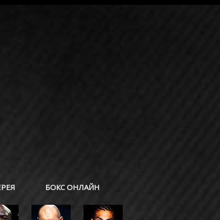
ЕРЕЯ
БОКС ОНЛАЙН