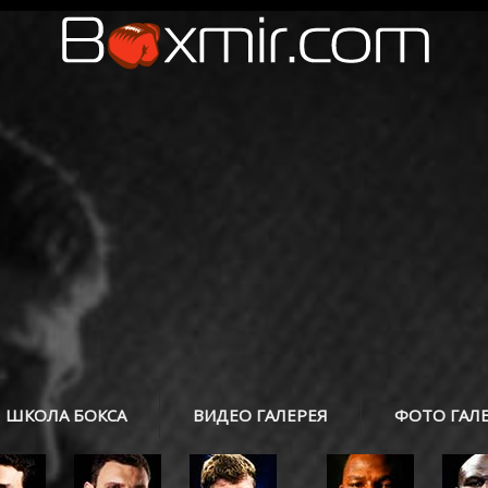
ШКОЛА БОКСА
ВИДЕО ГАЛЕРЕЯ
ФОТО ГАЛ