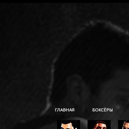
ГЛАВНАЯ
БОКСЁРЫ