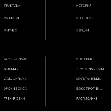
ПРАКТИКА
ИСТОРИЯ
РАЗВИТИЕ
ИНВЕНТАРЬ
ФИТНЕС
СЕКЦИИ
БОКС ОНЛАЙН
ИНТЕРВЬЮ
ФИЛЬМЫ
ДРУГИЕ ФИЛЬМЫ
ДОК. ФИЛЬМЫ
МУЛЬТФИЛЬМЫ
УРОКИ БОКСА
БОКС ПРОТИВ ...
ТРЕНИРОВКИ
РАСПИСАНИЕ