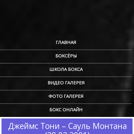
ГЛАВНАЯ
БОКСЁРЫ
ШКОЛА БОКСА
ВИДЕО ГАЛЕРЕЯ
ФОТО ГАЛЕРЕЯ
БОКС ОНЛАЙН
Джеймс Тони – Сауль Монтана