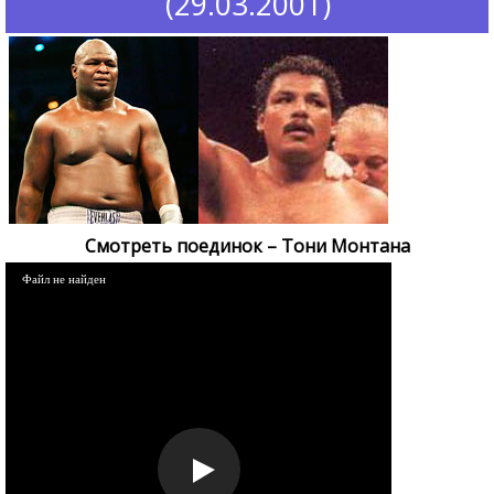
(29.03.2001)
Смотреть поединок – Тони Монтана
Файл не найден