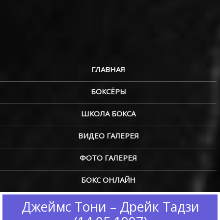
ГЛАВНАЯ
БОКСЁРЫ
ШКОЛА БОКСА
ВИДЕО ГАЛЕРЕЯ
ФОТО ГАЛЕРЕЯ
БОКС ОНЛАЙН
Джеймс Тони – Дрейк Тадзи