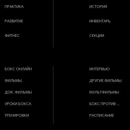
ПРАКТИКА
ИСТОРИЯ
РАЗВИТИЕ
ИНВЕНТАРЬ
ФИТНЕС
СЕКЦИИ
БОКС ОНЛАЙН
ИНТЕРВЬЮ
ФИЛЬМЫ
ДРУГИЕ ФИЛЬМЫ
ДОК. ФИЛЬМЫ
МУЛЬТФИЛЬМЫ
УРОКИ БОКСА
БОКС ПРОТИВ ...
ТРЕНИРОВКИ
РАСПИСАНИЕ