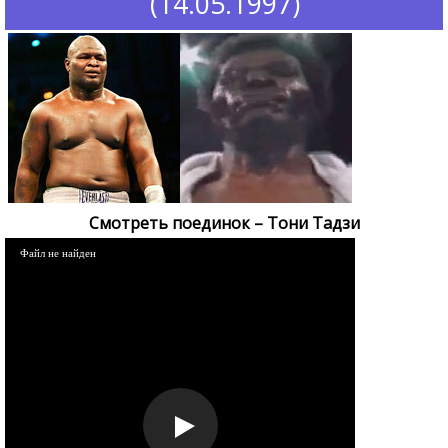
(14.05.1997)
Смотреть поединок – Тони Тадзи
Файл не найден