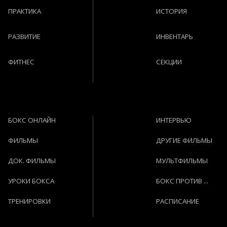
ПРАКТИКА
ИСТОРИЯ
РАЗВИТИЕ
ИНВЕНТАРЬ
ФИТНЕС
СЕКЦИИ
БОКС ОНЛАЙН
ИНТЕРВЬЮ
ФИЛЬМЫ
ДРУГИЕ ФИЛЬМЫ
ДОК. ФИЛЬМЫ
МУЛЬТФИЛЬМЫ
УРОКИ БОКСА
БОКС ПРОТИВ ...
ТРЕНИРОВКИ
РАСПИСАНИЕ