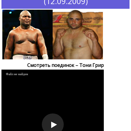
(12.09.2009)
Смотреть поединок – Тони Грир
Файл не найден