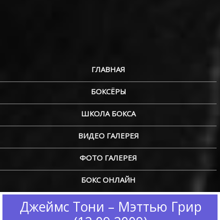
ГЛАВНАЯ
БОКСЁРЫ
ШКОЛА БОКСА
ВИДЕО ГАЛЕРЕЯ
ФОТО ГАЛЕРЕЯ
БОКС ОНЛАЙН
Джеймс Тони – Мэттью Грир