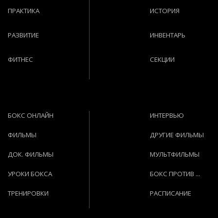
ПРАКТИКА
ИСТОРИЯ
РАЗВИТИЕ
ИНВЕНТАРЬ
ФИТНЕС
СЕКЦИИ
БОКС ОНЛАЙН
ИНТЕРВЬЮ
ФИЛЬМЫ
ДРУГИЕ ФИЛЬМЫ
ДОК. ФИЛЬМЫ
МУЛЬТФИЛЬМЫ
УРОКИ БОКСА
БОКС ПРОТИВ ...
ТРЕНИРОВКИ
РАСПИСАНИЕ