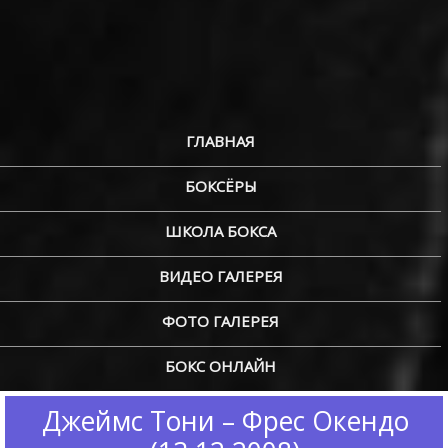
ГЛАВНАЯ
БОКСЁРЫ
ШКОЛА БОКСА
ВИДЕО ГАЛЕРЕЯ
ФОТО ГАЛЕРЕЯ
БОКС ОНЛАЙН
Джеймс Тони – Фрес Окендо