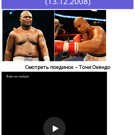
(13.12.2008)
Смотреть поединок – Тони Окендо
Файл не найден