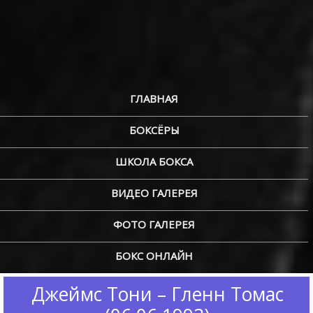
ГЛАВНАЯ
БОКСЁРЫ
ШКОЛА БОКСА
ВИДЕО ГАЛЕРЕЯ
ФОТО ГАЛЕРЕЯ
БОКС ОНЛАЙН
Джеймс Тони – Гленн Томас