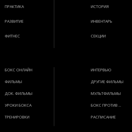
ПРАКТИКА
ИСТОРИЯ
РАЗВИТИЕ
ИНВЕНТАРЬ
ФИТНЕС
СЕКЦИИ
БОКС ОНЛАЙН
ИНТЕРВЬЮ
ФИЛЬМЫ
ДРУГИЕ ФИЛЬМЫ
ДОК. ФИЛЬМЫ
МУЛЬТФИЛЬМЫ
УРОКИ БОКСА
БОКС ПРОТИВ ...
ТРЕНИРОВКИ
РАСПИСАНИЕ