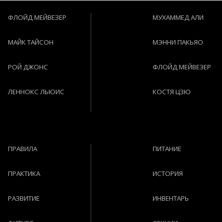
ФЛОЙД МЕЙВЕЗЕР
МУХАММЕД АЛИ
МАЙК ТАЙСОН
МЭННИ ПАКЬЯО
РОЙ ДЖОНС
ФЛОЙД МЕЙВЕЗЕР
ЛЕННОКС ЛЬЮИС
КОСТЯ ЦЗЮ
ПРАВИЛА
ПИТАНИЕ
ПРАКТИКА
ИСТОРИЯ
РАЗВИТИЕ
ИНВЕНТАРЬ