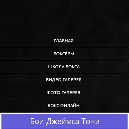
ГЛАВНАЯ
БОКСЁРЫ
ШКОЛА БОКСА
ВИДЕО ГАЛЕРЕЯ
ФОТО ГАЛЕРЕЯ
БОКС ОНЛАЙН
Бои Джеймса Тони