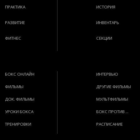
ПРАКТИКА
ИСТОРИЯ
РАЗВИТИЕ
ИНВЕНТАРЬ
ФИТНЕС
СЕКЦИИ
БОКС ОНЛАЙН
ИНТЕРВЬЮ
ФИЛЬМЫ
ДРУГИЕ ФИЛЬМЫ
ДОК. ФИЛЬМЫ
МУЛЬТФИЛЬМЫ
УРОКИ БОКСА
БОКС ПРОТИВ ...
ТРЕНИРОВКИ
РАСПИСАНИЕ