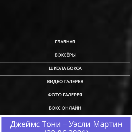
ГЛАВНАЯ
БОКСЁРЫ
ШКОЛА БОКСА
ВИДЕО ГАЛЕРЕЯ
ФОТО ГАЛЕРЕЯ
БОКС ОНЛАЙН
Джеймс Тони – Уэсли Мартин