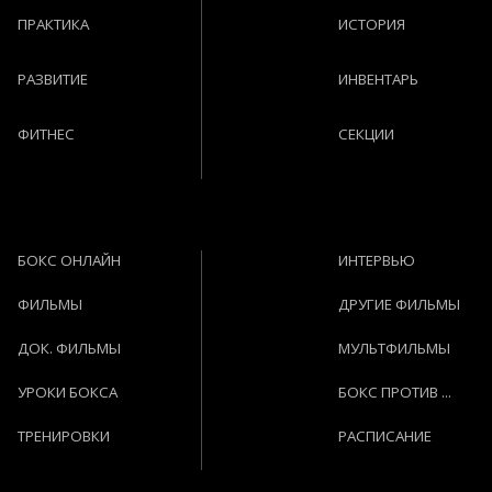
ПРАКТИКА
ИСТОРИЯ
РАЗВИТИЕ
ИНВЕНТАРЬ
ФИТНЕС
СЕКЦИИ
БОКС ОНЛАЙН
ИНТЕРВЬЮ
ФИЛЬМЫ
ДРУГИЕ ФИЛЬМЫ
ДОК. ФИЛЬМЫ
МУЛЬТФИЛЬМЫ
УРОКИ БОКСА
БОКС ПРОТИВ ...
ТРЕНИРОВКИ
РАСПИСАНИЕ