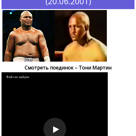
(20.06.2001)
Смотреть поединок – Тони Мартин
Файл не найден