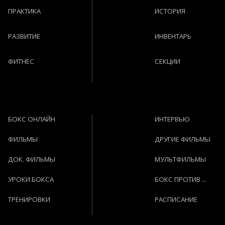
ПРАКТИКА
ИСТОРИЯ
РАЗВИТИЕ
ИНВЕНТАРЬ
ФИТНЕС
СЕКЦИИ
БОКС ОНЛАЙН
ИНТЕРВЬЮ
ФИЛЬМЫ
ДРУГИЕ ФИЛЬМЫ
ДОК. ФИЛЬМЫ
МУЛЬТФИЛЬМЫ
УРОКИ БОКСА
БОКС ПРОТИВ ...
ТРЕНИРОВКИ
РАСПИСАНИЕ