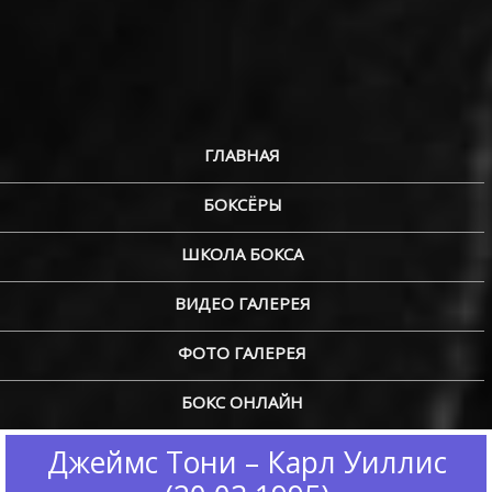
ГЛАВНАЯ
БОКСЁРЫ
ШКОЛА БОКСА
ВИДЕО ГАЛЕРЕЯ
ФОТО ГАЛЕРЕЯ
БОКС ОНЛАЙН
Джеймс Тони – Карл Уиллис