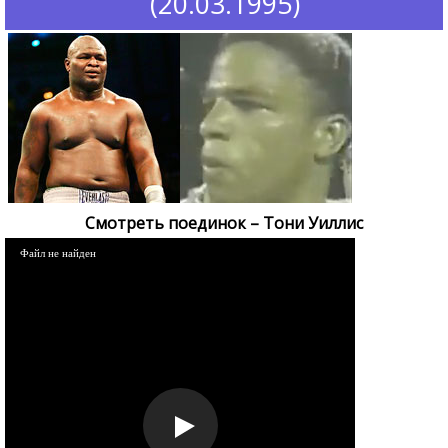
(20.03.1995)
Смотреть поединок – Тони Уиллис
Файл не найден