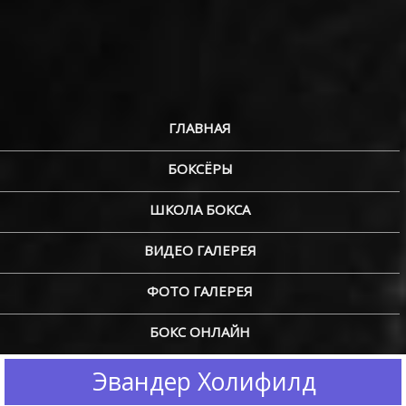
ГЛАВНАЯ
БОКСЁРЫ
ШКОЛА БОКСА
ВИДЕО ГАЛЕРЕЯ
ФОТО ГАЛЕРЕЯ
БОКС ОНЛАЙН
Эвандер Холифилд