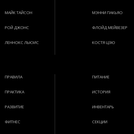
МАЙК ТАЙСОН
МЭННИ ПАКЬЯО
РОЙ ДЖОНС
ФЛОЙД МЕЙВЕЗЕР
ЛЕННОКС ЛЬЮИС
КОСТЯ ЦЗЮ
ПРАВИЛА
ПИТАНИЕ
ПРАКТИКА
ИСТОРИЯ
РАЗВИТИЕ
ИНВЕНТАРЬ
ФИТНЕС
СЕКЦИИ