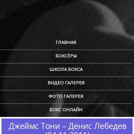
ГЛАВНАЯ
БОКСЁРЫ
ШКОЛА БОКСА
ВИДЕО ГАЛЕРЕЯ
ФОТО ГАЛЕРЕЯ
БОКС ОНЛАЙН
Джеймс Тони – Денис Лебедев