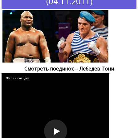
(04.11.2011)
Смотреть поединок – Лебедев Тони
Файл не найден