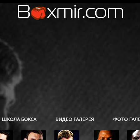
ШКОЛА БОКСА
ВИДЕО ГАЛЕРЕЯ
ФОТО ГАЛ