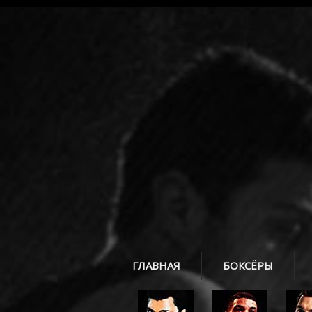
ГЛАВНАЯ
БОКСЁРЫ