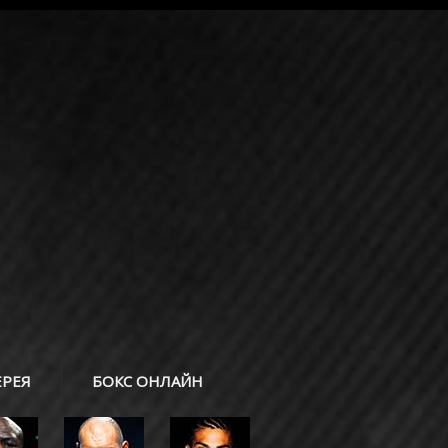
ЕРЕЯ
БОКС ОНЛАЙН