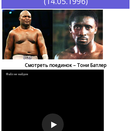
(14.05.1996)
Смотреть поединок – Тони Батлер
Файл не найден