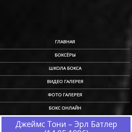
ГЛАВНАЯ
БОКСЁРЫ
ШКОЛА БОКСА
ВИДЕО ГАЛЕРЕЯ
ФОТО ГАЛЕРЕЯ
БОКС ОНЛАЙН
Джеймс Тони – Эрл Батлер