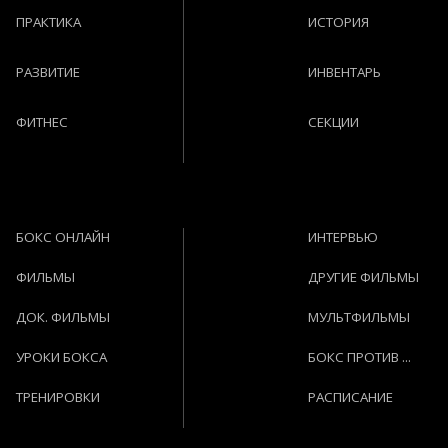
ПРАКТИКА
ИСТОРИЯ
РАЗВИТИЕ
ИНВЕНТАРЬ
ФИТНЕС
СЕКЦИИ
БОКС ОНЛАЙН
ИНТЕРВЬЮ
ФИЛЬМЫ
ДРУГИЕ ФИЛЬМЫ
ДОК. ФИЛЬМЫ
МУЛЬТФИЛЬМЫ
УРОКИ БОКСА
БОКС ПРОТИВ ...
ТРЕНИРОВКИ
РАСПИСАНИЕ