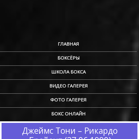
ГЛАВНАЯ
БОКСЁРЫ
ШКОЛА БОКСА
ВИДЕО ГАЛЕРЕЯ
ФОТО ГАЛЕРЕЯ
БОКС ОНЛАЙН
Джеймс Тони – Рикардо