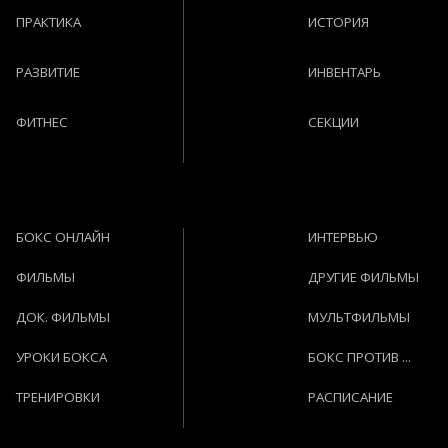
ПРАКТИКА
ИСТОРИЯ
РАЗВИТИЕ
ИНВЕНТАРЬ
ФИТНЕС
СЕКЦИИ
БОКС ОНЛАЙН
ИНТЕРВЬЮ
ФИЛЬМЫ
ДРУГИЕ ФИЛЬМЫ
ДОК. ФИЛЬМЫ
МУЛЬТФИЛЬМЫ
УРОКИ БОКСА
БОКС ПРОТИВ ...
ТРЕНИРОВКИ
РАСПИСАНИЕ