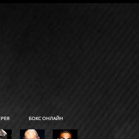
ЕРЕЯ
БОКС ОНЛАЙН