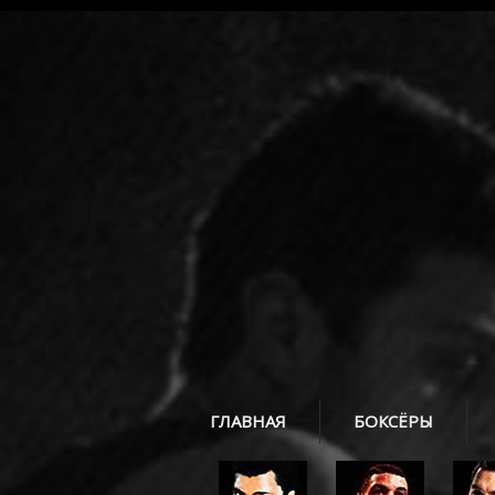
ГЛАВНАЯ
БОКСЁРЫ