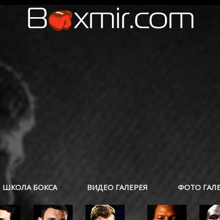
ШКОЛА БОКСА
ВИДЕО ГАЛЕРЕЯ
ФОТО ГАЛ