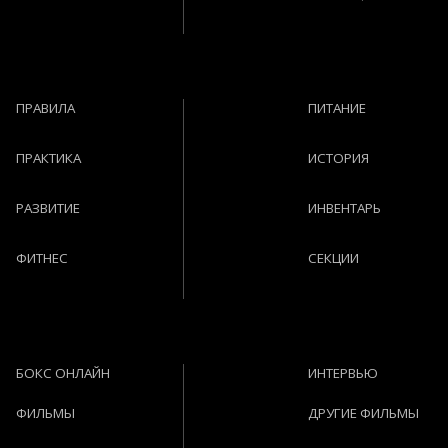
ПРАВИЛА
ПИТАНИЕ
ПРАКТИКА
ИСТОРИЯ
РАЗВИТИЕ
ИНВЕНТАРЬ
ФИТНЕС
СЕКЦИИ
БОКС ОНЛАЙН
ИНТЕРВЬЮ
ФИЛЬМЫ
ДРУГИЕ ФИЛЬМЫ