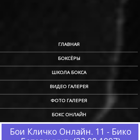
ГЛАВНАЯ
БОКСЁРЫ
ШКОЛА БОКСА
ВИДЕО ГАЛЕРЕЯ
ФОТО ГАЛЕРЕЯ
БОКС ОНЛАЙН
Бои Кличко Онлайн. 11 - Бико