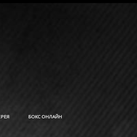
ЕРЕЯ
БОКС ОНЛАЙН