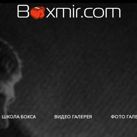
ШКОЛА БОКСА
ВИДЕО ГАЛЕРЕЯ
ФОТО ГАЛ