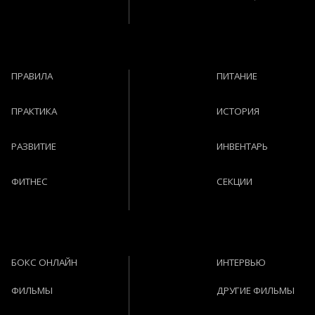
ПРАВИЛА
ПИТАНИЕ
ПРАКТИКА
ИСТОРИЯ
РАЗВИТИЕ
ИНВЕНТАРЬ
ФИТНЕС
СЕКЦИИ
БОКС ОНЛАЙН
ИНТЕРВЬЮ
ФИЛЬМЫ
ДРУГИЕ ФИЛЬМЫ