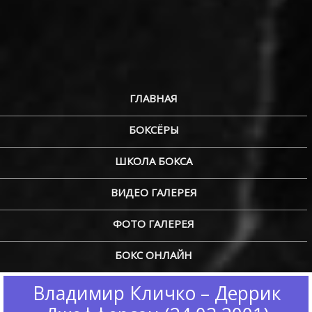
ГЛАВНАЯ
БОКСЁРЫ
ШКОЛА БОКСА
ВИДЕО ГАЛЕРЕЯ
ФОТО ГАЛЕРЕЯ
БОКС ОНЛАЙН
Владимир Кличко – Деррик