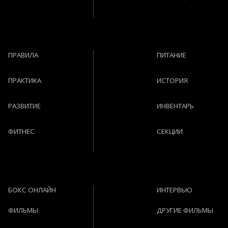
ПРАВИЛА
ПИТАНИЕ
ПРАКТИКА
ИСТОРИЯ
РАЗВИТИЕ
ИНВЕНТАРЬ
ФИТНЕС
СЕКЦИИ
БОКС ОНЛАЙН
ИНТЕРВЬЮ
ФИЛЬМЫ
ДРУГИЕ ФИЛЬМЫ