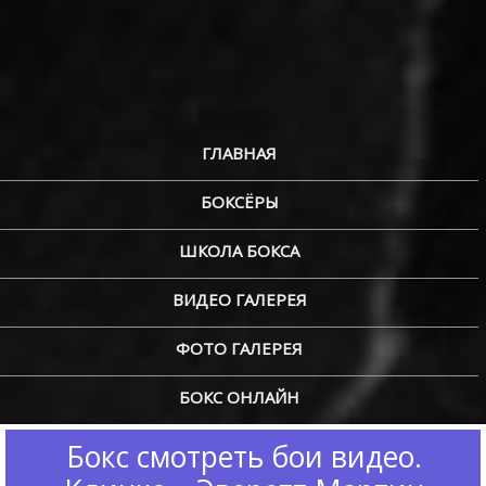
ГЛАВНАЯ
БОКСЁРЫ
ШКОЛА БОКСА
ВИДЕО ГАЛЕРЕЯ
ФОТО ГАЛЕРЕЯ
БОКС ОНЛАЙН
Бокс смотреть бои видео.