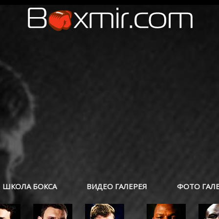
ШКОЛА БОКСА
ВИДЕО ГАЛЕРЕЯ
ФОТО ГАЛ