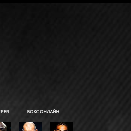
ЕРЕЯ
БОКС ОНЛАЙН