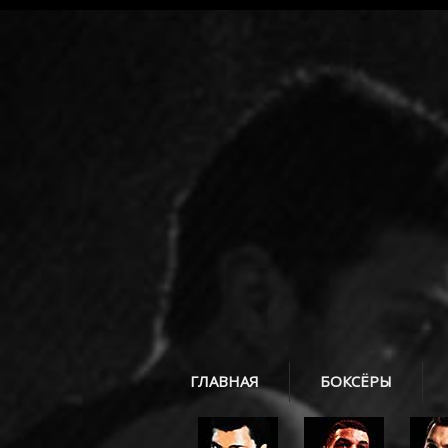
ГЛАВНАЯ
БОКСЁРЫ