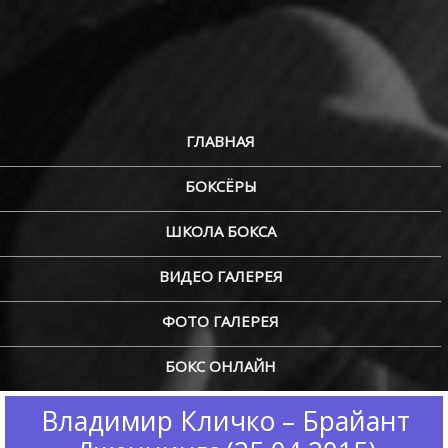
ГЛАВНАЯ
БОКСЁРЫ
ШКОЛА БОКСА
ВИДЕО ГАЛЕРЕЯ
ФОТО ГАЛЕРЕЯ
БОКС ОНЛАЙН
Владимир Кличко – Брайант