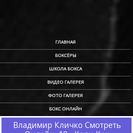
ГЛАВНАЯ
БОКСЁРЫ
ШКОЛА БОКСА
ВИДЕО ГАЛЕРЕЯ
ФОТО ГАЛЕРЕЯ
БОКС ОНЛАЙН
Владимир Кличко Смотреть