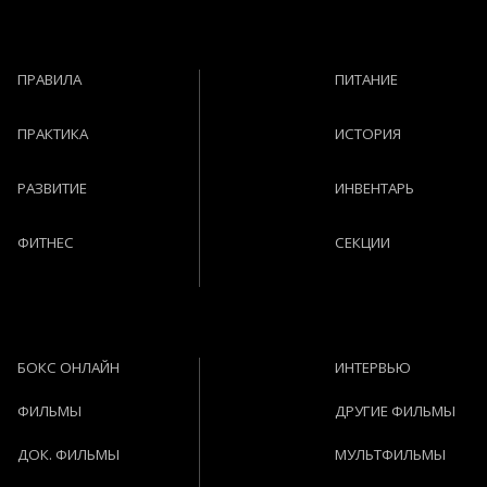
ПРАВИЛА
ПИТАНИЕ
ПРАКТИКА
ИСТОРИЯ
РАЗВИТИЕ
ИНВЕНТАРЬ
ФИТНЕС
СЕКЦИИ
БОКС ОНЛАЙН
ИНТЕРВЬЮ
ФИЛЬМЫ
ДРУГИЕ ФИЛЬМЫ
ДОК. ФИЛЬМЫ
МУЛЬТФИЛЬМЫ