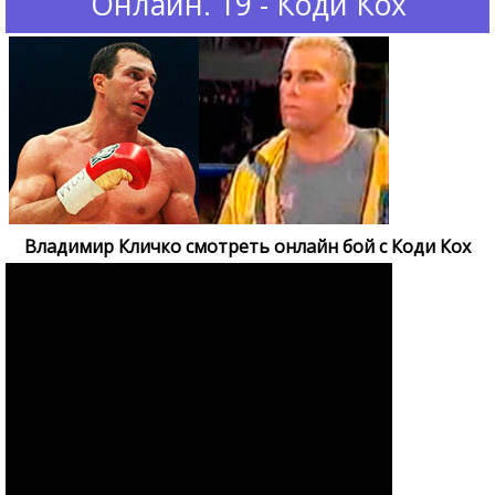
Онлайн. 19 - Коди Кох
Владимир Кличко cмотреть онлайн бой с Коди Кох