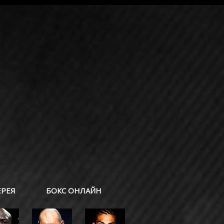
ЕРЕЯ
БОКС ОНЛАЙН