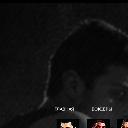
ГЛАВНАЯ
БОКСЁРЫ