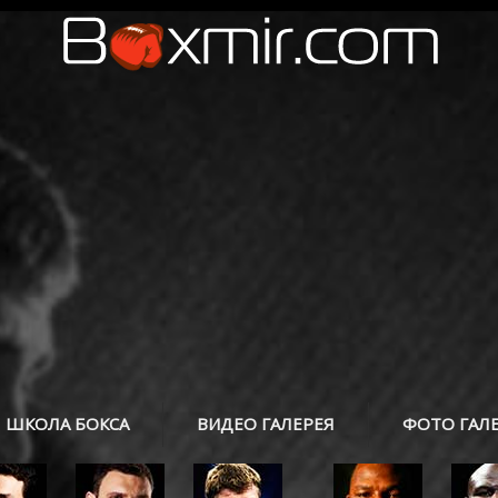
ШКОЛА БОКСА
ВИДЕО ГАЛЕРЕЯ
ФОТО ГАЛ