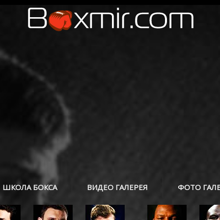
ШКОЛА БОКСА
ВИДЕО ГАЛЕРЕЯ
ФОТО ГАЛ