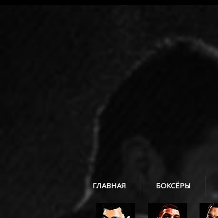
ГЛАВНАЯ
БОКСЁРЫ