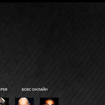
ЕРЕЯ
БОКС ОНЛАЙН