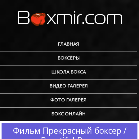
ГЛАВНАЯ
БОКСЁРЫ
ШКОЛА БОКСА
ВИДЕО ГАЛЕРЕЯ
ФОТО ГАЛЕРЕЯ
БОКС ОНЛАЙН
Фильм Прекрасный боксер /