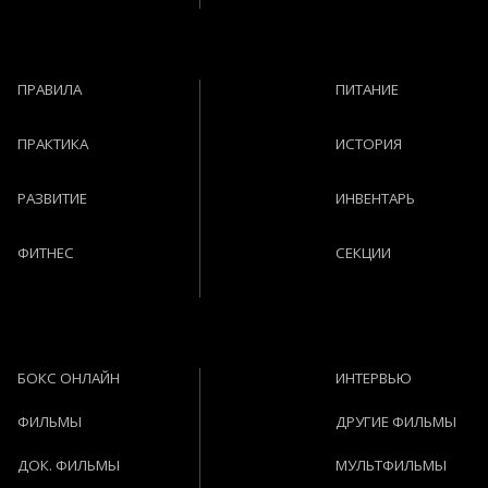
ПРАВИЛА
ПИТАНИЕ
ПРАКТИКА
ИСТОРИЯ
РАЗВИТИЕ
ИНВЕНТАРЬ
ФИТНЕС
СЕКЦИИ
БОКС ОНЛАЙН
ИНТЕРВЬЮ
ФИЛЬМЫ
ДРУГИЕ ФИЛЬМЫ
ДОК. ФИЛЬМЫ
МУЛЬТФИЛЬМЫ