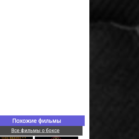
Похожие фильмы
Все фильмы о боксе