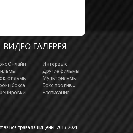
ВИДЕО ГАЛЕРЕЯ
окс Онлайн
Интервью
ильмы
Другие фильмы
ок. фильмы
Мультфильмы
роки бокса
Бокс против ...
ренировки
Расписание
ht © Все права защищены, 2013-2021