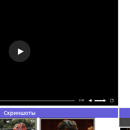
0:00
Скриншоты