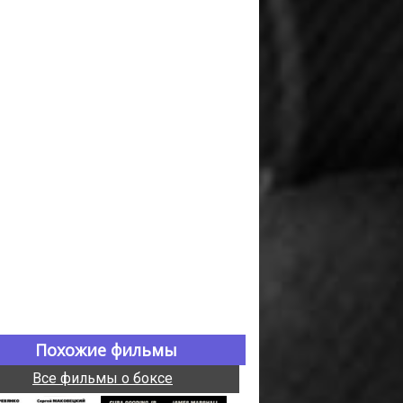
Похожие фильмы
Все фильмы о боксе