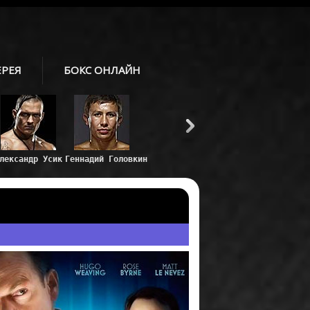
ЕРЕЯ
БОКС ОНЛАЙН