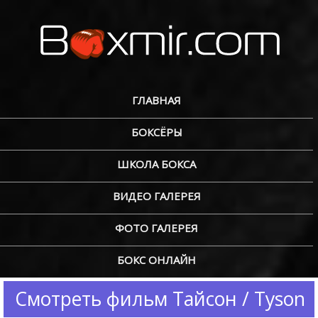
ГЛАВНАЯ
БОКСЁРЫ
ШКОЛА БОКСА
ВИДЕО ГАЛЕРЕЯ
ФОТО ГАЛЕРЕЯ
БОКС ОНЛАЙН
Смотреть фильм Тайсон / Tyson