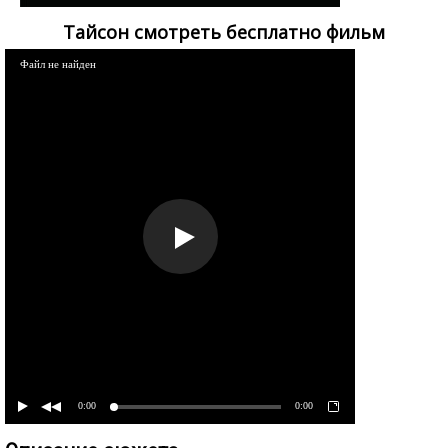
Тайсон смотреть бесплатно фильм
Файл не найден
0:00
0:00