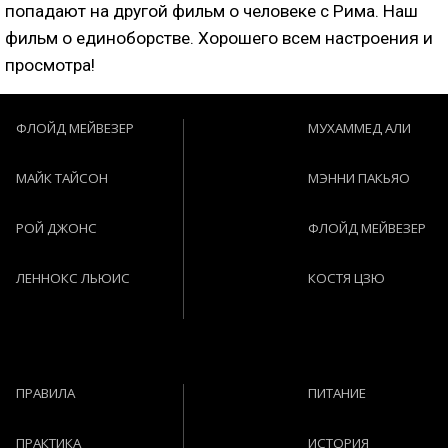
попадают на другой фильм о человеке с Рима. Наш
фильм о единоборстве. Хорошего всем настроения и
просмотра!
ФЛОЙД МЕЙВЕЗЕР
МУХАММЕД АЛИ
МАЙК ТАЙСОН
МЭННИ ПАКЬЯО
РОЙ ДЖОНС
ФЛОЙД МЕЙВЕЗЕР
ЛЕННОКС ЛЬЮИС
КОСТЯ ЦЗЮ
ПРАВИЛА
ПИТАНИЕ
ПРАКТИКА
ИСТОРИЯ