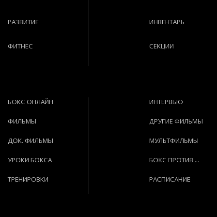
РАЗВИТИЕ
ИНВЕНТАРЬ
ФИТНЕС
СЕКЦИИ
БОКС ОНЛАЙН
ИНТЕРВЬЮ
ФИЛЬМЫ
ДРУГИЕ ФИЛЬМЫ
ДОК. ФИЛЬМЫ
МУЛЬТФИЛЬМЫ
УРОКИ БОКСА
БОКС ПРОТИВ ...
ТРЕНИРОВКИ
РАСПИСАНИЕ