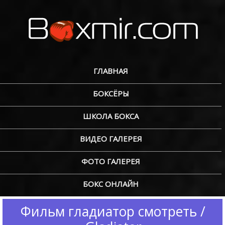
ГЛАВНАЯ
БОКСЁРЫ
ШКОЛА БОКСА
ВИДЕО ГАЛЕРЕЯ
ФОТО ГАЛЕРЕЯ
БОКС ОНЛАЙН
Фильм гладиатор смотреть /