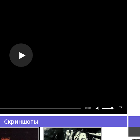
0:00
Скриншоты