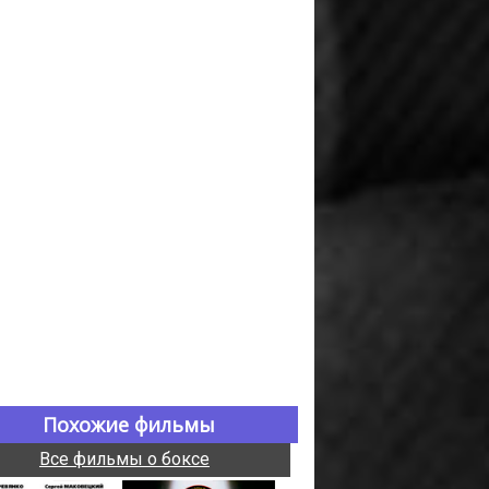
Похожие фильмы
Все фильмы о боксе