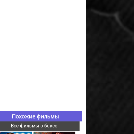
Похожие фильмы
Все фильмы о боксе