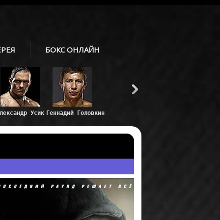
ЕРЕЯ
БОКС ОНЛАЙН
Геннадий Головкин
Александр Усик